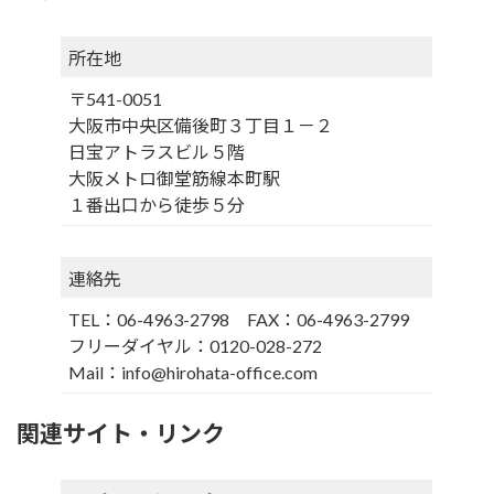
所在地
〒541-0051
大阪市中央区備後町３丁目１－２
日宝アトラスビル５階
大阪メトロ御堂筋線本町駅
１番出口から徒歩５分
連絡先
TEL：06-4963-2798 FAX：06-4963-2799
フリー
ダイヤル
：0120-028-272
Mail：info@hirohata-office.com
関連サイト・リンク