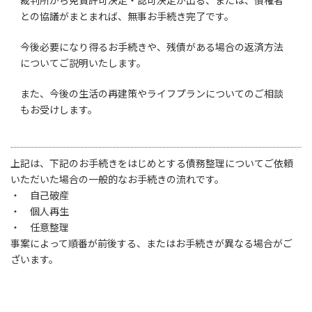
裁判所から免責許可決定・認可決定が出る、または、債権者
との協議がまとまれば、無事お手続き完了です。
今後必要になり得るお手続きや、残債がある場合の返済方法
についてご説明いたします。
また、今後の生活の再建策やライフプランについてのご相談
もお受けします。
上記は、下記のお手続きをはじめとする債務整理についてご依頼
いただいた場合の一般的なお手続きの流れです。
・ 自己破産
・ 個人再生
・ 任意整理
事案によって順番が前後する、またはお手続きが異なる場合がご
ざいます。