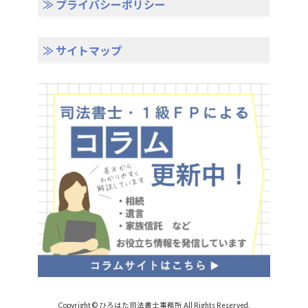
≫ プライバシーポリシー
≫ サイトマップ
Copyright © ひろはた司法書士事務所 All Rights Reserved.