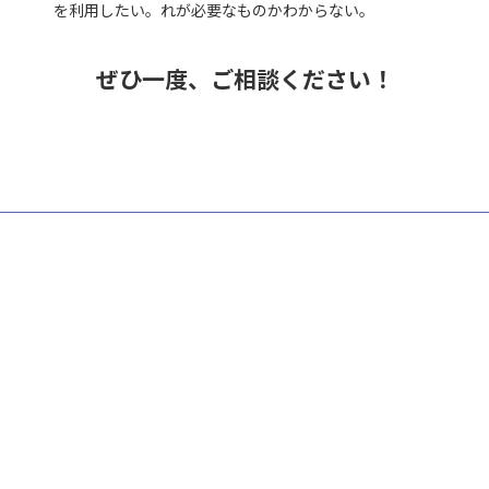
を利用したい。れが必要なものかわからない。
ぜひ一度、ご相談ください！