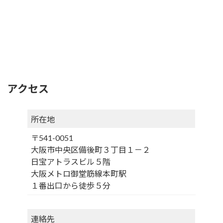
アクセス
所在地
〒541-0051
大阪市中央区備後町３丁目１－２
日宝アトラスビル５階
大阪メトロ御堂筋線本町駅
１番出口から徒歩５分
連絡先