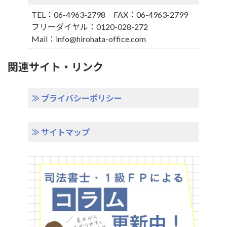
TEL：06-4963-2798 FAX：06-4963-2799
フリー
ダイヤル
：0120-028-272
Mail：info@hirohata-office.com
関連サイト・リンク
≫ プライバシーポリシー
≫ サイトマップ